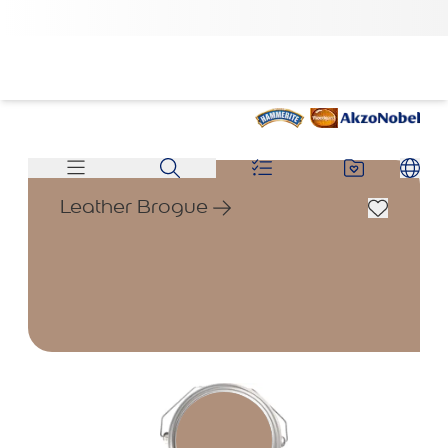
Leather Brogue