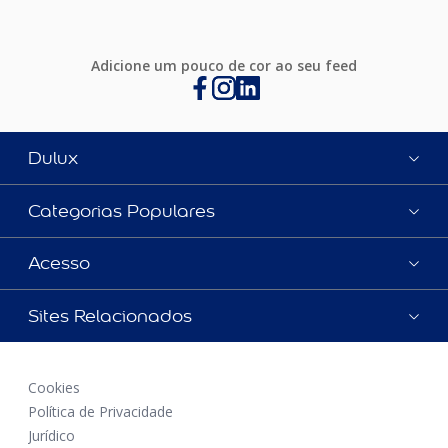
Adicione um pouco de cor ao seu feed
Dulux
Categorias Populares
Acesso
Sites Relacionados
Cookies
Política de Privacidade
Jurídico