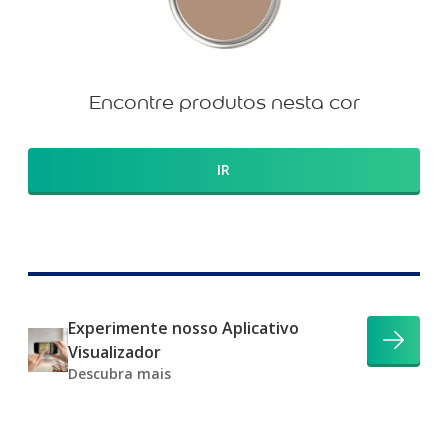
Encontre produtos nesta cor
IR
Experimente nosso Aplicativo
Visualizador
Descubra mais