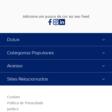
Adicione um pouco de cor ao seu feed
Dulux
Categorias Populares
Acesso
Sites Relacionados
Cookies
Política de Privacidade
Jurídico