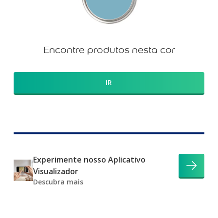
Encontre produtos nesta cor
IR
Experimente nosso Aplicativo
Visualizador
Descubra mais