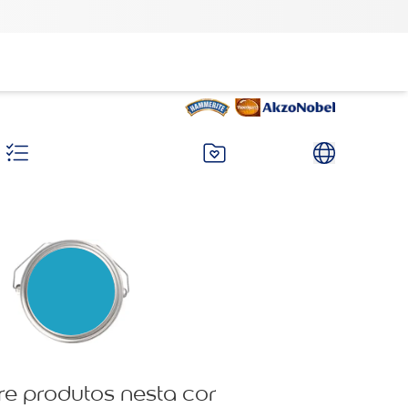
re produtos nesta cor